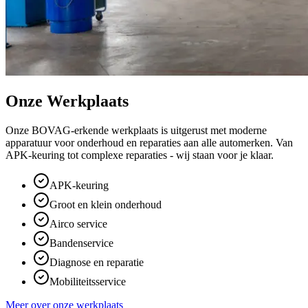
Onze Werkplaats
Onze BOVAG-erkende werkplaats is uitgerust met moderne
apparatuur voor onderhoud en reparaties aan alle automerken. Van
APK-keuring tot complexe reparaties - wij staan voor je klaar.
APK-keuring
Groot en klein onderhoud
Airco service
Bandenservice
Diagnose en reparatie
Mobiliteitsservice
Meer over onze werkplaats