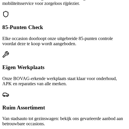
mobiliteitsservice voor zorgeloos rijplezier.
85-Punten Check
Elke occasion doorloopt onze uitgebreide 85-punten controle
voordat deze te koop wordt aangeboden.
Eigen Werkplaats
Onze BOVAG-erkende werkplaats staat klaar voor onderhoud,
APK en reparaties van alle merken.
Ruim Assortiment
Van stadsauto tot gezinswagen: bekijk ons gevarieerde aanbod aan
betrouwbare occasions.