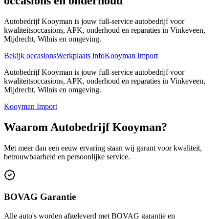
occasions en onderhoud
Autobedrijf Kooyman is jouw full-service autobedrijf voor
kwaliteitsoccasions, APK, onderhoud en reparaties in Vinkeveen,
Mijdrecht, Wilnis en omgeving.
Bekijk occasions
Werkplaats info
Kooyman Import
Autobedrijf Kooyman is jouw full-service autobedrijf voor
kwaliteitsoccasions, APK, onderhoud en reparaties in Vinkeveen,
Mijdrecht, Wilnis en omgeving.
Kooyman Import
Waarom Autobedrijf Kooyman?
Met meer dan een eeuw ervaring staan wij garant voor kwaliteit,
betrouwbaarheid en persoonlijke service.
BOVAG Garantie
Alle auto's worden afgeleverd met BOVAG garantie en