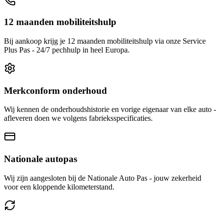
12 maanden mobiliteitshulp
Bij aankoop krijg je 12 maanden mobiliteitshulp via onze Service
Plus Pas - 24/7 pechhulp in heel Europa.
Merkconform onderhoud
Wij kennen de onderhoudshistorie en vorige eigenaar van elke auto -
afleveren doen we volgens fabrieksspecificaties.
Nationale autopas
Wij zijn aangesloten bij de Nationale Auto Pas - jouw zekerheid
voor een kloppende kilometerstand.