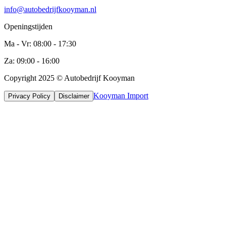
info@autobedrijfkooyman.nl
Openingstijden
Ma - Vr: 08:00 - 17:30
Za: 09:00 - 16:00
Copyright 2025 © Autobedrijf Kooyman
Kooyman Import
Privacy Policy
Disclaimer