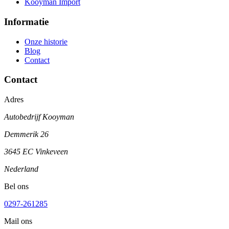
Kooyman Import
Informatie
Onze historie
Blog
Contact
Contact
Adres
Autobedrijf Kooyman
Demmerik 26
3645 EC Vinkeveen
Nederland
Bel ons
0297-261285
Mail ons