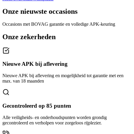
Onze nieuwste occasions
Occasions met BOVAG garantie en volledige APK-keuring
Onze zekerheden
Nieuwe APK bij aflevering
Nieuwe APK bij aflevering en mogelijkheid tot garantie met een
max. van 18 maanden
Gecontroleerd op 85 punten
Alle veiligheids- en onderhoudspunten worden grondig
gecontroleerd en verholpen voor zorgeloos rijplezier.