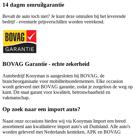
14 dagen omruilgarantie
Bevalt de auto toch niet? Je kunt deze omruilen bij het leverende
bedrijf - eventuele prijsverschillen worden verrekend.
BOVAG Garantie - echte zekerheid
Autobedrijf Kooyman is aangesloten bij BOVAG, de
brancheorganisatie voor mobiliteitsondernemers. Elke occasion
wordt geleverd met BOVAG garantie, zodat je zorgeloos de weg op
kunt. Dit staat garant voor kwaliteit, betrouwbaarheid en
vakmanschap.
Op zoek naar een import auto?
Naast onze occasions bieden wij via Kooyman Import een breed
assortiment aan kwalitatieve import auto's uit Duitsland. Alle auto's
worden geleverd met Nederlands kenteken, APK en BOVAG