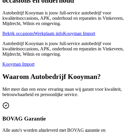
occasions en onderhoud
Autobedrijf Kooyman is jouw full-service autobedrijf voor
kwaliteitsoccasions, APK, onderhoud en reparaties in Vinkeveen,
Mijdrecht, Wilnis en omgeving.
Bekijk occasions
Werkplaats info
Kooyman Import
Autobedrijf Kooyman is jouw full-service autobedrijf voor
kwaliteitsoccasions, APK, onderhoud en reparaties in Vinkeveen,
Mijdrecht, Wilnis en omgeving.
Kooyman Import
Waarom Autobedrijf Kooyman?
Met meer dan een eeuw ervaring staan wij garant voor kwaliteit,
betrouwbaarheid en persoonlijke service.
BOVAG Garantie
Alle auto's worden afgeleverd met BOVAG garantie en