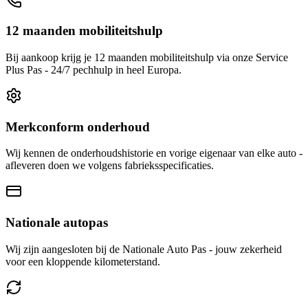
12 maanden mobiliteitshulp
Bij aankoop krijg je 12 maanden mobiliteitshulp via onze Service
Plus Pas - 24/7 pechhulp in heel Europa.
Merkconform onderhoud
Wij kennen de onderhoudshistorie en vorige eigenaar van elke auto -
afleveren doen we volgens fabrieksspecificaties.
Nationale autopas
Wij zijn aangesloten bij de Nationale Auto Pas - jouw zekerheid
voor een kloppende kilometerstand.