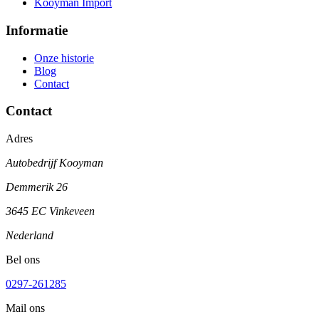
Kooyman Import
Informatie
Onze historie
Blog
Contact
Contact
Adres
Autobedrijf Kooyman
Demmerik 26
3645 EC Vinkeveen
Nederland
Bel ons
0297-261285
Mail ons