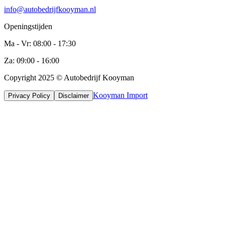
info@autobedrijfkooyman.nl
Openingstijden
Ma - Vr: 08:00 - 17:30
Za: 09:00 - 16:00
Copyright 2025 © Autobedrijf Kooyman
Kooyman Import
Privacy Policy
Disclaimer