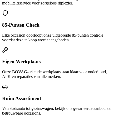
mobiliteitsservice voor zorgeloos rijplezier.
85-Punten Check
Elke occasion doorloopt onze uitgebreide 85-punten controle
voordat deze te koop wordt aangeboden.
Eigen Werkplaats
Onze BOVAG-erkende werkplaats staat klaar voor onderhoud,
APK en reparaties van alle merken.
Ruim Assortiment
Van stadsauto tot gezinswagen: bekijk ons gevarieerde aanbod aan
betrouwbare occasions.