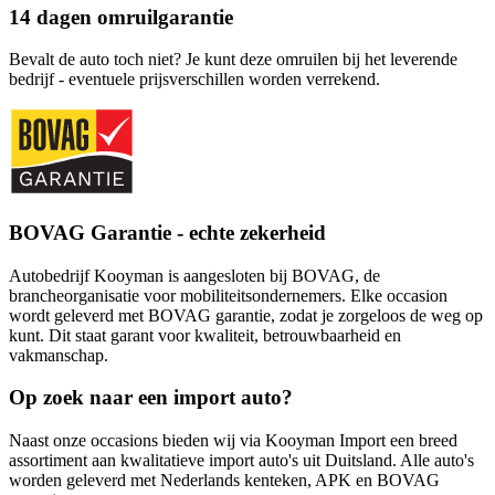
14 dagen omruilgarantie
Bevalt de auto toch niet? Je kunt deze omruilen bij het leverende
bedrijf - eventuele prijsverschillen worden verrekend.
BOVAG Garantie - echte zekerheid
Autobedrijf Kooyman is aangesloten bij BOVAG, de
brancheorganisatie voor mobiliteitsondernemers. Elke occasion
wordt geleverd met BOVAG garantie, zodat je zorgeloos de weg op
kunt. Dit staat garant voor kwaliteit, betrouwbaarheid en
vakmanschap.
Op zoek naar een import auto?
Naast onze occasions bieden wij via Kooyman Import een breed
assortiment aan kwalitatieve import auto's uit Duitsland. Alle auto's
worden geleverd met Nederlands kenteken, APK en BOVAG