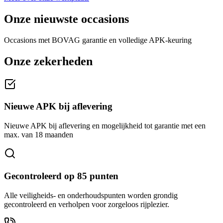
Onze nieuwste occasions
Occasions met BOVAG garantie en volledige APK-keuring
Onze zekerheden
Nieuwe APK bij aflevering
Nieuwe APK bij aflevering en mogelijkheid tot garantie met een
max. van 18 maanden
Gecontroleerd op 85 punten
Alle veiligheids- en onderhoudspunten worden grondig
gecontroleerd en verholpen voor zorgeloos rijplezier.