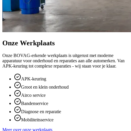
Onze Werkplaats
Onze BOVAG-erkende werkplaats is uitgerust met moderne
apparatuur voor onderhoud en reparaties aan alle automerken. Van
APK-keuring tot complexe reparaties - wij staan voor je klaar.
APK-keuring
Groot en klein onderhoud
Airco service
Bandenservice
Diagnose en reparatie
Mobiliteitsservice
Meer over onze werkplaats