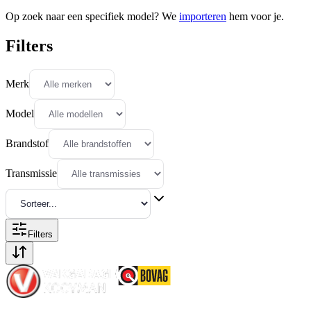
Op zoek naar een specifiek model? We
importeren
hem voor je.
Filters
Merk
Model
Brandstof
Transmissie
Filters