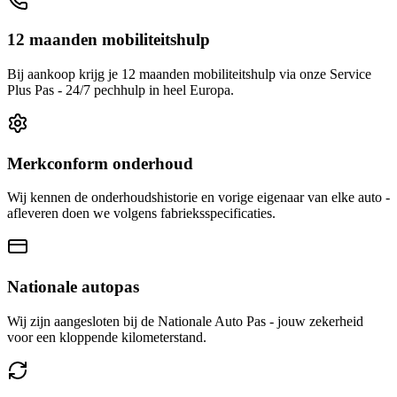
12 maanden mobiliteitshulp
Bij aankoop krijg je 12 maanden mobiliteitshulp via onze Service
Plus Pas - 24/7 pechhulp in heel Europa.
Merkconform onderhoud
Wij kennen de onderhoudshistorie en vorige eigenaar van elke auto -
afleveren doen we volgens fabrieksspecificaties.
Nationale autopas
Wij zijn aangesloten bij de Nationale Auto Pas - jouw zekerheid
voor een kloppende kilometerstand.