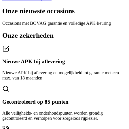
Onze nieuwste occasions
Occasions met BOVAG garantie en volledige APK-keuring
Onze zekerheden
Nieuwe APK bij aflevering
Nieuwe APK bij aflevering en mogelijkheid tot garantie met een
max. van 18 maanden
Gecontroleerd op 85 punten
Alle veiligheids- en onderhoudspunten worden grondig
gecontroleerd en verholpen voor zorgeloos rijplezier.