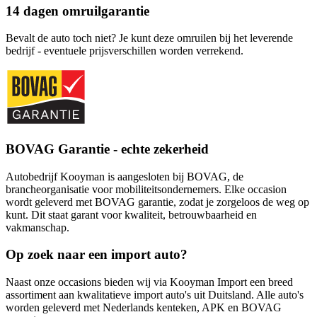
14 dagen omruilgarantie
Bevalt de auto toch niet? Je kunt deze omruilen bij het leverende
bedrijf - eventuele prijsverschillen worden verrekend.
BOVAG Garantie - echte zekerheid
Autobedrijf Kooyman is aangesloten bij BOVAG, de
brancheorganisatie voor mobiliteitsondernemers. Elke occasion
wordt geleverd met BOVAG garantie, zodat je zorgeloos de weg op
kunt. Dit staat garant voor kwaliteit, betrouwbaarheid en
vakmanschap.
Op zoek naar een import auto?
Naast onze occasions bieden wij via Kooyman Import een breed
assortiment aan kwalitatieve import auto's uit Duitsland. Alle auto's
worden geleverd met Nederlands kenteken, APK en BOVAG