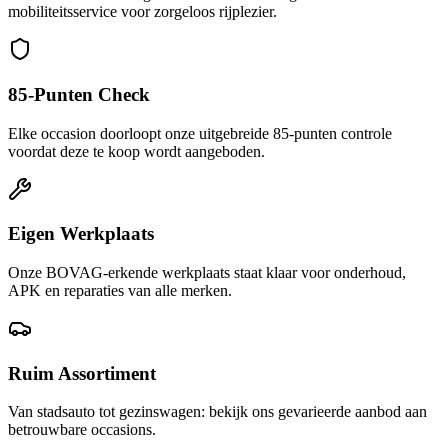
mobiliteitsservice voor zorgeloos rijplezier.
85-Punten Check
Elke occasion doorloopt onze uitgebreide 85-punten controle
voordat deze te koop wordt aangeboden.
Eigen Werkplaats
Onze BOVAG-erkende werkplaats staat klaar voor onderhoud,
APK en reparaties van alle merken.
Ruim Assortiment
Van stadsauto tot gezinswagen: bekijk ons gevarieerde aanbod aan
betrouwbare occasions.