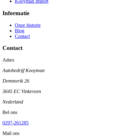
Kooyman Import
Informatie
Onze historie
Blog
Contact
Contact
Adres
Autobedrijf Kooyman
Demmerik 26
3645 EC Vinkeveen
Nederland
Bel ons
0297-261285
Mail ons