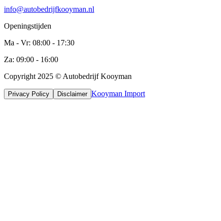
info@autobedrijfkooyman.nl
Openingstijden
Ma - Vr: 08:00 - 17:30
Za: 09:00 - 16:00
Copyright 2025 © Autobedrijf Kooyman
Kooyman Import
Privacy Policy
Disclaimer