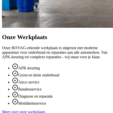
Onze Werkplaats
Onze BOVAG-erkende werkplaats is uitgerust met moderne
apparatuur voor onderhoud en reparaties aan alle automerken. Van
APK-keuring tot complexe reparaties - wij staan voor je klaar.
APK-keuring
Groot en klein onderhoud
Airco service
Bandenservice
Diagnose en reparatie
Mobiliteitsservice
Meer over onze werkplaats