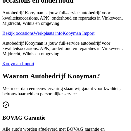
occasions en onderhoud
Autobedrijf Kooyman is jouw full-service autobedrijf voor
kwaliteitsoccasions, APK, onderhoud en reparaties in Vinkeveen,
Mijdrecht, Wilnis en omgeving.
Bekijk occasions
Werkplaats info
Kooyman Import
Autobedrijf Kooyman is jouw full-service autobedrijf voor
kwaliteitsoccasions, APK, onderhoud en reparaties in Vinkeveen,
Mijdrecht, Wilnis en omgeving.
Kooyman Import
Waarom Autobedrijf Kooyman?
Met meer dan een eeuw ervaring staan wij garant voor kwaliteit,
betrouwbaarheid en persoonlijke service.
BOVAG Garantie
Alle auto's worden afgeleverd met BOVAG garantie en